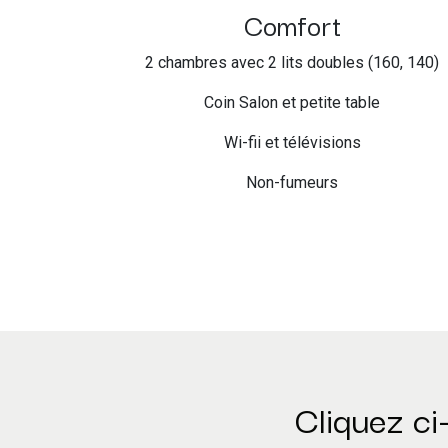
Comfort
2 chambres avec 2 lits doubles (160, 140)
Coin Salon et petite table
Wi-fii et télévisions
Non-fumeurs
Cliquez ci