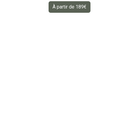
À partir de 189€