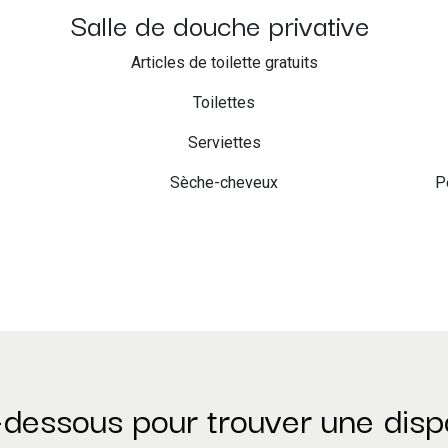
Salle de douche privative
Articles de toilette gratuits
Toilettes
Serviettes
Sèche-cheveux
P
-dessous pour trouver une dispon