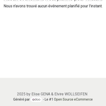
Nous n'avons trouvé aucun événement planifié pour l'instant.
2025 by Elise GENA & Elvire WOLLSEIFEN
Généré par
- Le #1
Open Source eCommerce